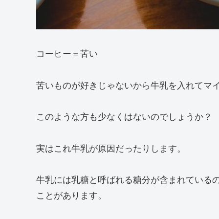
コーヒー＝苦い
苦いものが好きじゃないから牛乳を入れてマ
このような方も少なくはないのでしょうか？
実はこれ牛乳が原因だったりします。
牛乳には乳糖と呼ばれる糖分が含まれている
ことがあります。