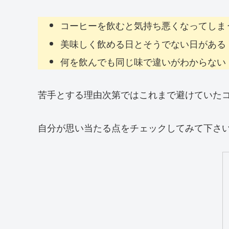
コーヒーを飲むと気持ち悪くなってしま
美味しく飲める日とそうでない日がある
何を飲んでも同じ味で違いがわからない
苦手とする理由次第ではこれまで避けていた
自分が思い当たる点をチェックしてみて下さ