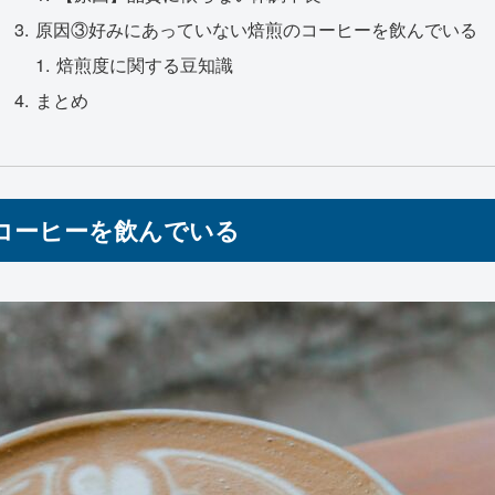
原因③好みにあっていない焙煎のコーヒーを飲んでいる
焙煎度に関する豆知識
まとめ
コーヒーを飲んでいる