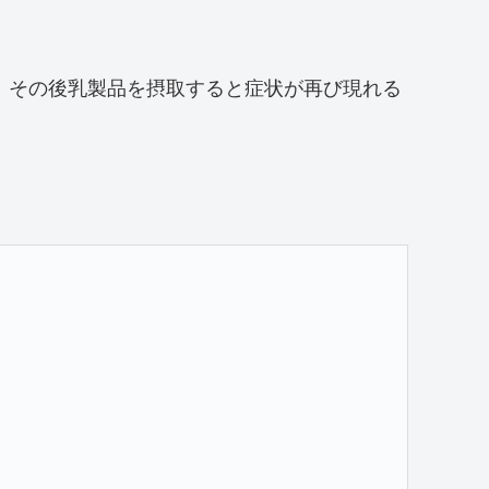
、その後乳製品を摂取すると症状が再び現れる