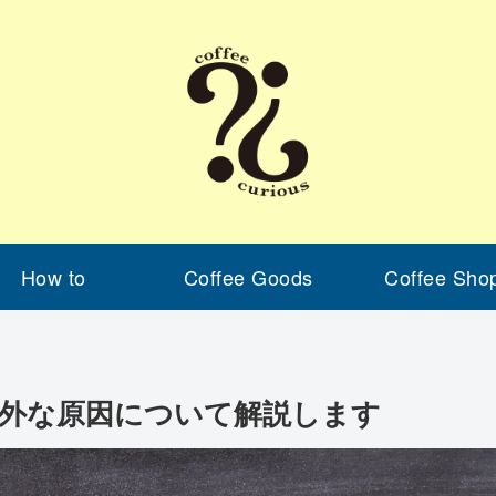
How to
Coffee Goods
Coffee Sho
外な原因について解説します