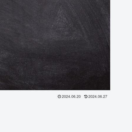
2024.06.20
2024.06.27