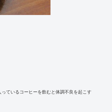
入っているコーヒーを飲むと体調不良を起こす