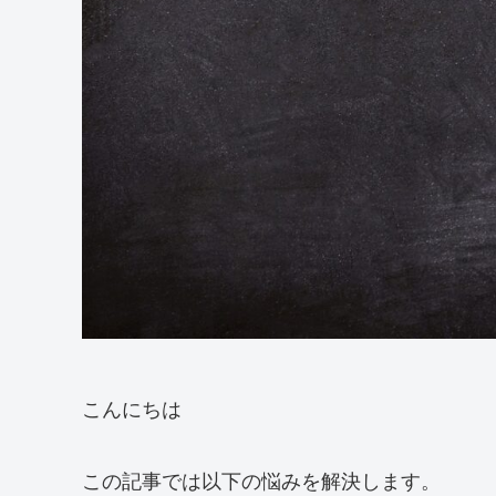
こんにちは
この記事では以下の悩みを解決します。