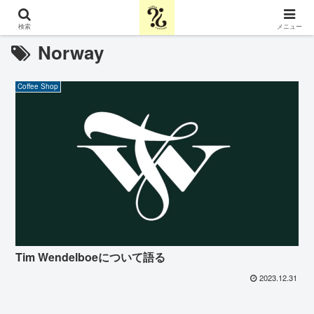
検索
メニュー
Norway
Coffee Shop
Tim Wendelboeについて語る
2023.12.31