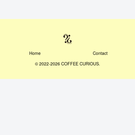
Home
Contact
© 2022-2026 COFFEE CURIOUS.