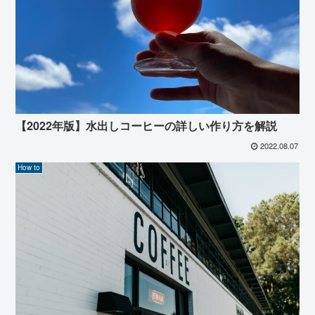
【2022年版】水出しコーヒーの詳しい作り方を解説
2022.08.07
How to