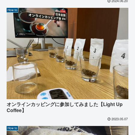
2024.06.20
How to
オンラインカッピングに参加してみました【Light Up
Coffee】
2023.05.07
How to