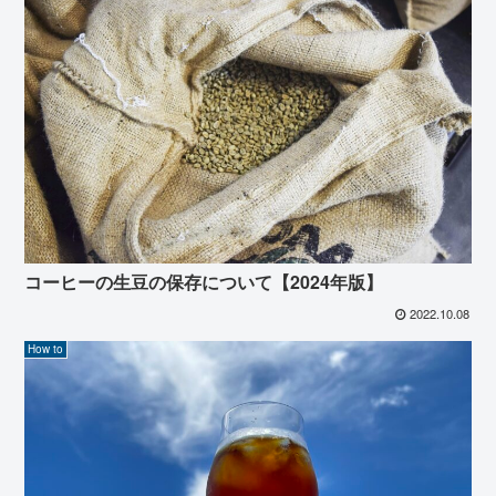
コーヒーの生豆の保存について【2024年版】
2022.10.08
How to