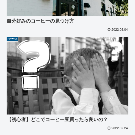
自分好みのコーヒーの見つけ方
2022.08.04
How to
【初心者】どこでコーヒー豆買ったら良いの？
2022.07.24