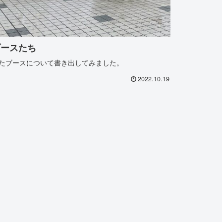
ブースたち
残ったブースについて書き出してみました。
2022.10.19