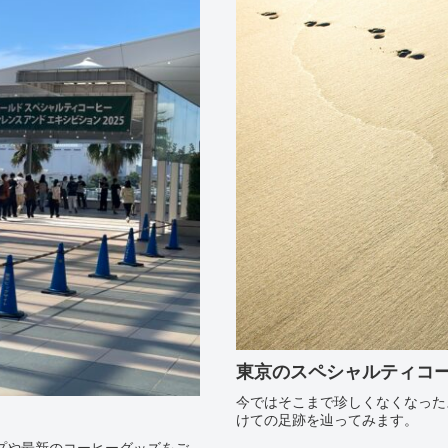
東京のスペシャルティコ
今ではそこまで珍しくなくなった
けての足跡を辿ってみます。
ップや最新のコーヒーグッズをご