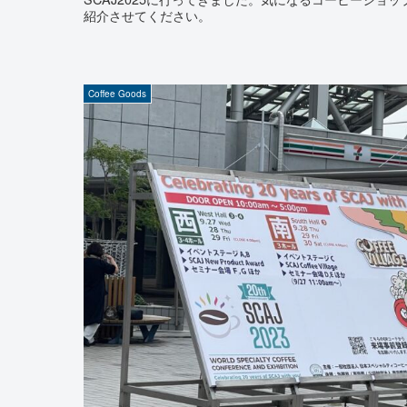
紹介させてください。
Coffee Goods