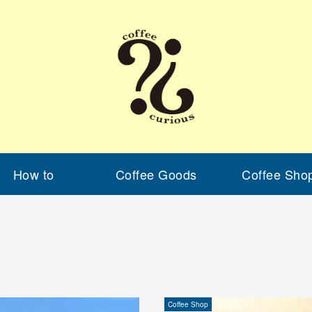
How to
Coffee Goods
Coffee Sho
Coffee Shop