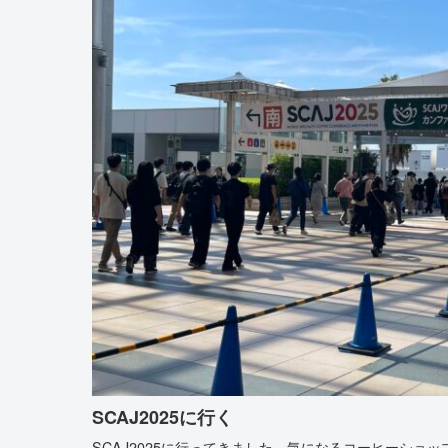
SCAJ2025に行く
SCAJ2025に行ってきました。気になるコーヒーショ