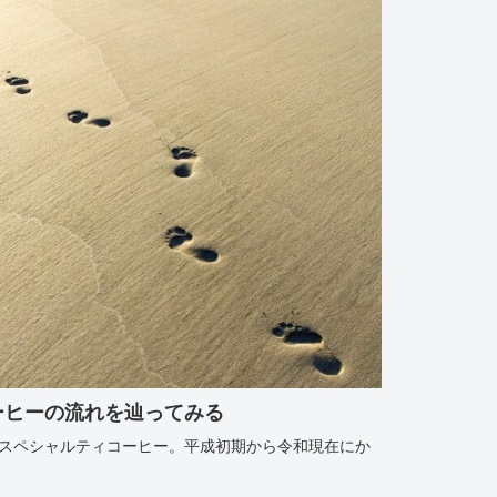
ーヒーの流れを辿ってみる
スペシャルティコーヒー。平成初期から令和現在にか