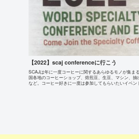
【2022】scaj conferenceに行こう
SCAJは年に一度コーヒーに関するあらゆるモノが集ま
国各地のコーヒーショップ、焙煎豆、生豆、マシン、抽
など。コーヒー好きに一度は参加してもらいたいイベン