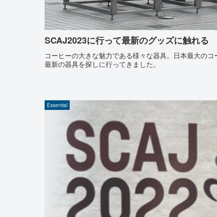
SCAJ2023に行って最新のグッズに触れる
コーヒーの大きな魅力である様々な器具。日本最大のコーヒ
最新の器具を探しに行ってきました。
Essential