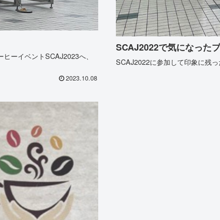
SCAJ2022で気になった
ーイベントSCAJ2023へ、
SCAJ2022に参加して印象に
2023.10.08