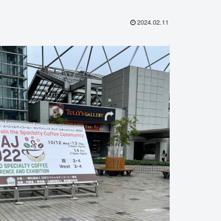
2024.02.11