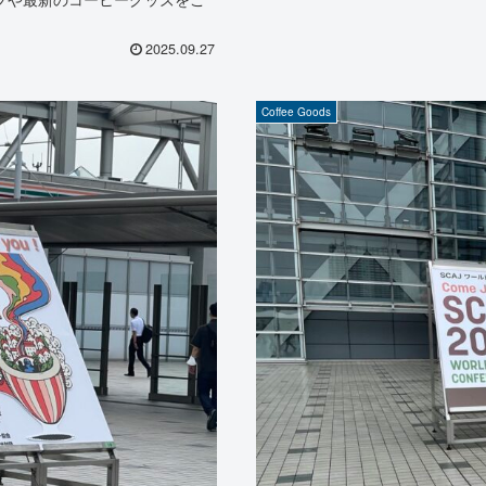
2025.09.27
Coffee Goods