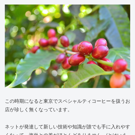
この時期になると東京でスペシャルティコーヒーを扱うお
店が珍しく無くなっています。
ネットが発達して新しい技術や知識が誰でも手に入れやす
くなって、海外との差がほとんどありません。(とはいえ