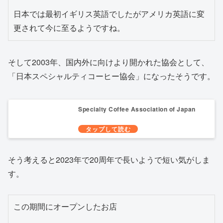
日本では最初イギリス英語でしたがアメリカ英語に変
更されて今に至るようですね。
そして2003年、国内外に向けより開かれた協会として、
「日本スペシャルティコーヒー協会」になったそうです。
Specialty Coffee Association of Japan
そう考えると2023年で20周年で長いようで短い気がしま
す。
この期間にオープンしたお店
