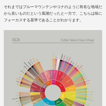
それまではブルーマウンテンやコナのように有名な地域だ
から良いものだという風潮だったと一方で、こちらは味に
フォーカスする基準であることがわかります。