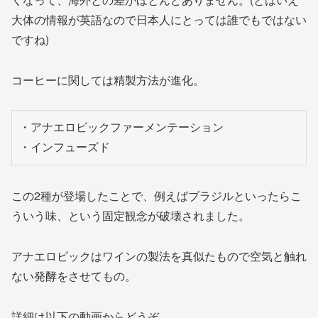
大体の情報が英語なので日本人にとっては誰でもではない
ですね)
コーヒーに関しては精製方法が進化。
・アナエロビックファーメンテーション

・インフューズド
この2種が登場したことで、例えばブラジルといったらこ
ういう味、という固定観念が破壊されました。
アナエロビックはワインの製法を真似たもので空気と触れ
ない発酵をさせてもの。
詳細は以下の動画からどうぞ。