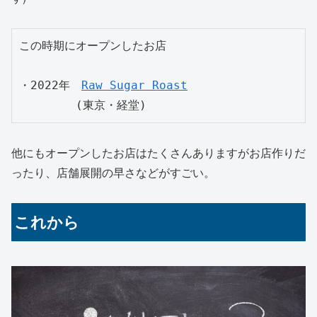
この時期にオープンしたお店

・2022年　
Raw Sugar Roast
　　　　　(東京・経堂)
他にもオープンしたお店はたくさんありますがお店作りだ
ったり、店舗展開の早さなどがすごい。
これから