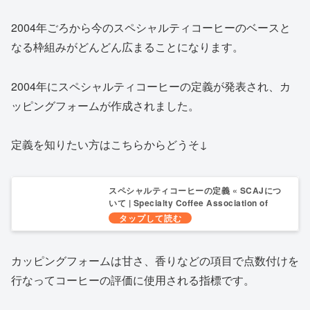
2004年ごろから今のスペシャルティコーヒーのベースと
なる枠組みがどんどん広まることになります。
2004年にスペシャルティコーヒーの定義が発表され、カ
ッピングフォームが作成されました。
定義を知りたい方はこちらからどうそ↓
スペシャルティコーヒーの定義 « SCAJにつ
いて | Specialty Coffee Association of
Japan
カッピングフォームは甘さ、香りなどの項目で点数付けを
行なってコーヒーの評価に使用される指標です。