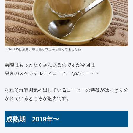
ONIBUSは最初、中目黒が本店かと思ってましたね
実際はもっとたくさんあるのですが今回は
東京のスペシャルティコーヒーなので・・・
それぞれ雰囲気や出しているコーヒーの特徴がはっきり分
かれているところが魅力です。
成熟期 2019年〜