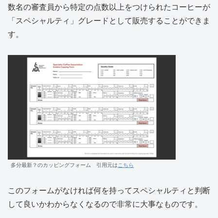
数名の審査員から特定の点数以上をつけられたコーヒーが
「スペシャルティ」グレードとして販売することができま
す。
多分最新？のカッピングフォーム 引用元は
こちら
このフォームがなければ何を持ってスペシャルティと判断
して良いかわからなくなるので非常に大事なものです。