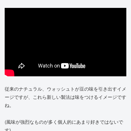
従来のナチュラル、ウォッシュトが豆の味を引き出すイメ
ージですが、これら新しい製法は味をつけるイメージです
ね。
(風味が強烈なものが多く個人的にあまり好きではないで
す)