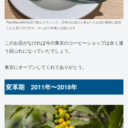
Paul Bassett渋谷店で飲んだマジック。日本のお店だと私がいたお店が最初に提供
したと思うのですが、やっぱり本場には負けます
このお店がなければ今の東京のコーヒーショップは全く違
う顔ぶれになっていたでしょう。
東京にオープンしてくれてありがとう。
変革期 2011年〜2018年