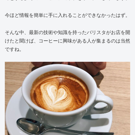
今ほど情報を簡単に手に入れることができなかったはず。
そんな中、最新の技術や知識を持ったバリスタがお店を開
けたと聞けば、コーヒーに興味がある人が集まるのは当然
ですね。