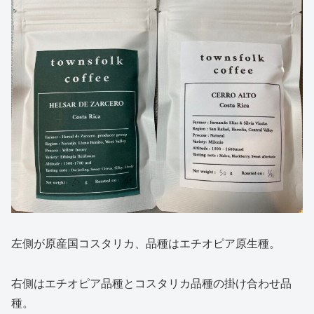
左側が原産国コスタリカ、品種はエチオピア原生種。
右側はエチオピア品種とコスタリカ品種の掛け合わせ品
種。