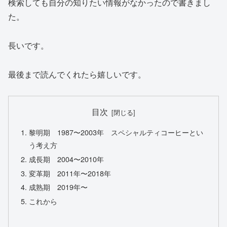
検索しても自分の知りたい情報がなかったので書きまし
た。
長いです。
最後まで読んでくれたら嬉しいです。
目次
黎明期 1987〜2003年 スペシャルティコーヒーとい
う考え方
成長期 2004〜2010年
変革期 2011年〜2018年
成熟期 2019年〜
これから