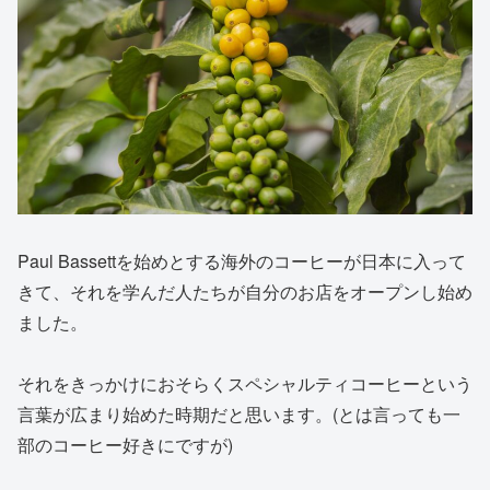
Paul Bassettを始めとする海外のコーヒーが日本に入って
きて、それを学んだ人たちが自分のお店をオープンし始め
ました。
それをきっかけにおそらくスペシャルティコーヒーという
言葉が広まり始めた時期だと思います。(とは言っても一
部のコーヒー好きにですが)