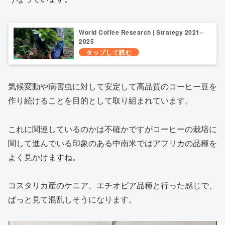
World Coffee Research | Strategy 2021–
2025
気候変動や病害虫に対して安定して高品質のコーヒー豆を
作り続けることを目的として取り組まれています。
これに関連しているのかは不確かですがコーヒーの栽培に
関して進んでいる印象のある中南米ではアフリカの品種を
よく見かけますね。
コスタリカ産のケニア、エチオピア品種と行った感じで、
ぱっと見て混乱しそうになります。