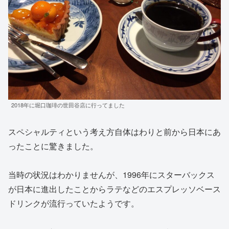
2018年に堀口珈琲の世田谷店に行ってました
スペシャルティという考え方自体はわりと前から日本にあ
ったことに驚きました。
当時の状況はわかりませんが、1996年にスターバックス
が日本に進出したことからラテなどのエスプレッソベース
ドリンクが流行っていたようです。