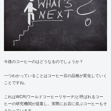
今後のコーヒーのはどうなるのでしょうか？
一つわかっていることはコーヒー豆の品種が変化していく
ことですね。
これはWCR(ワールドコーヒーリサーチ)と呼ばれるコー
ヒーの研究機関が提案し、実際にお店に並ぶコーヒーもそ
うなっています。