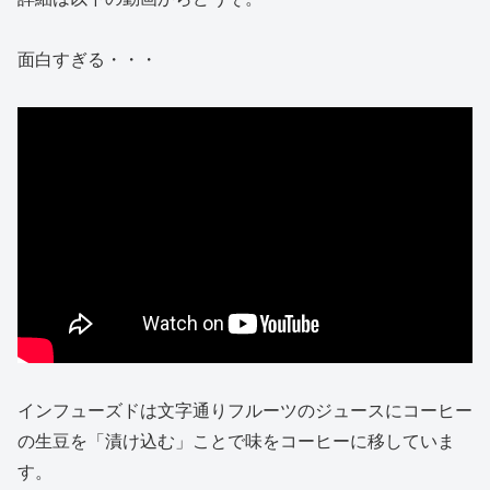
面白すぎる・・・
インフューズドは文字通りフルーツのジュースにコーヒー
の生豆を「漬け込む」ことで味をコーヒーに移していま
す。