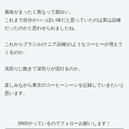
風味がまったく異なって面白い。
これまで自分が○○っぽい味だと思っていたのは実は品種
だったのかと思わせられましたね。
これからブラジル(ケニア品種)のようなコーヒーが増えて
くるのか。
浅煎りに飽きて深煎りが流行るのか。
楽しみながら東京のコーヒーシーンを記録していきたいと
思います。
SNSやっているのでフォローお願いします！