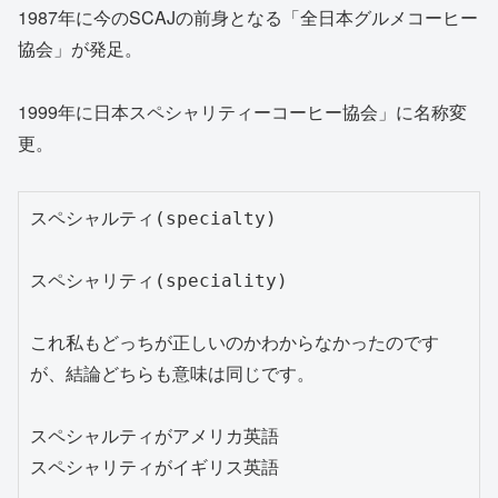
1987年に今のSCAJの前身となる「全日本グルメコーヒー
協会」が発足。
1999年に日本スペシャリティーコーヒー協会」に名称変
更。
スペシャルティ(specialty)

スペシャリティ(speciality)

これ私もどっちが正しいのかわからなかったのです
が、結論どちらも意味は同じです。

スペシャルティがアメリカ英語

スペシャリティがイギリス英語
