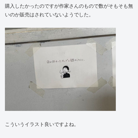
購入したかったのですが作家さんのもので数がそもそも無
いのか販売はされていないようでした。
こういうイラスト良いですよね。