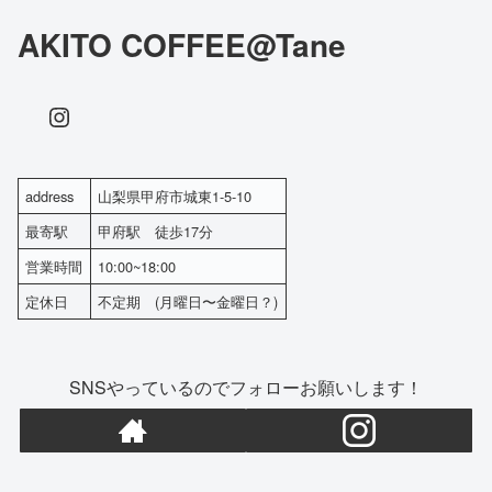
AKITO COFFEE@Tane
Instagram
address
山梨県甲府市城東1-5-10
最寄駅
甲府駅 徒歩17分
営業時間
10:00~18:00
定休日
不定期 (月曜日〜金曜日？)
SNSやっているのでフォローお願いします！