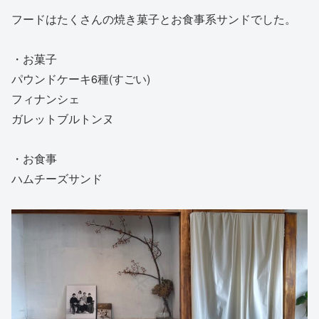
フードはたくさんの焼き菓子とお食事系サンドでした。
・お菓子
パウンドケーキ6種(すごい)
フィナンシェ
ガレットブルトンヌ
・お食事
ハムチーズサンド