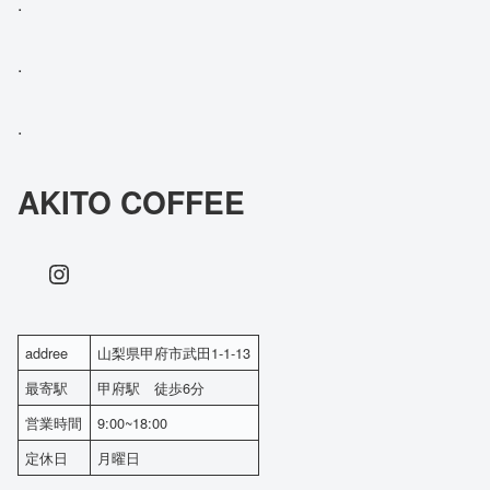
.
.
.
AKITO COFFEE
Instagram
addree
山梨県甲府市武田1-1-13
最寄駅
甲府駅 徒歩6分
営業時間
9:00~18:00
定休日
月曜日