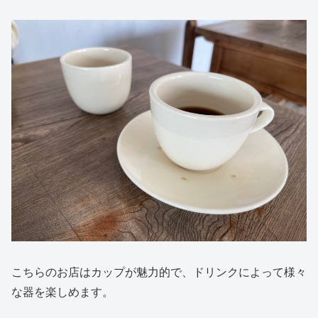
こちらのお店はカップが魅力的で、ドリンクによって様々
な器を楽しめます。