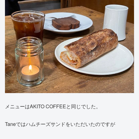
メニューはAKITO COFFEEと同じでした。
Taneではハムチーズサンドをいただいたのですが