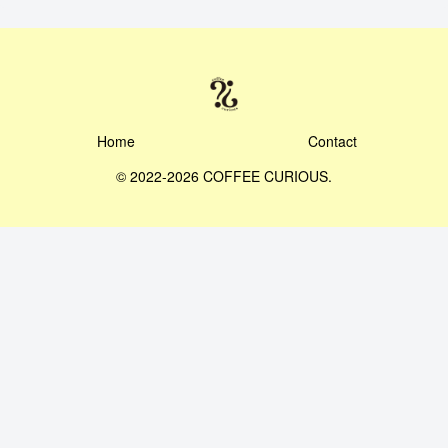
Home
Contact
© 2022-2026 COFFEE CURIOUS.