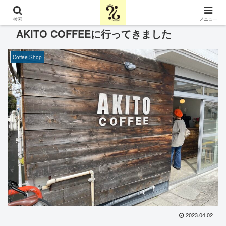
検索
メニュー
AKITO COFFEEに行ってきました
Coffee Shop
2023.04.02