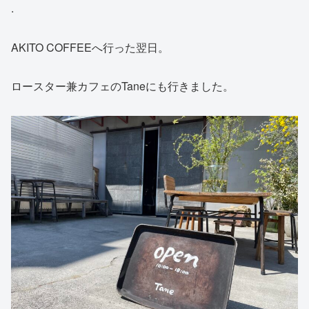
.
AKITO COFFEEへ行った翌日。
ロースター兼カフェのTaneにも行きました。