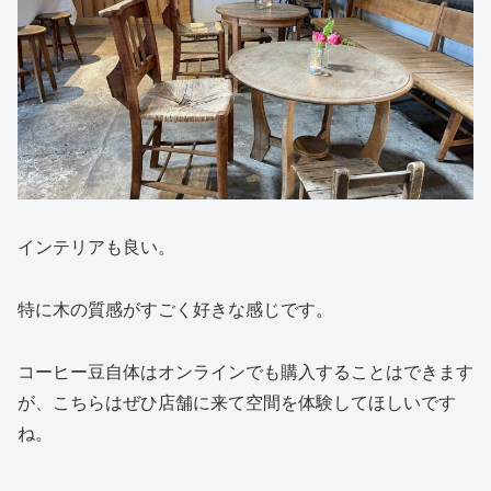
インテリアも良い。
特に木の質感がすごく好きな感じです。
コーヒー豆自体はオンラインでも購入することはできます
が、こちらはぜひ店舗に来て空間を体験してほしいです
ね。