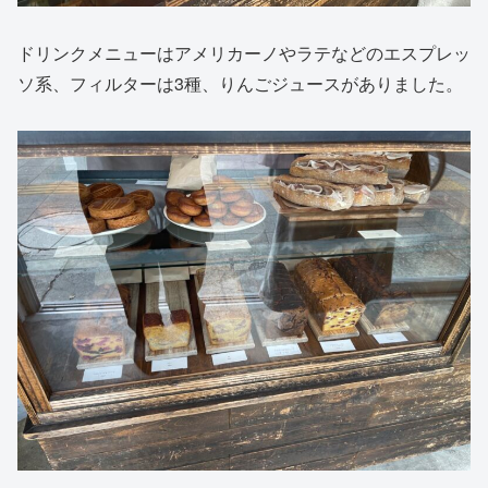
ドリンクメニューはアメリカーノやラテなどのエスプレッ
ソ系、フィルターは3種、りんごジュースがありました。