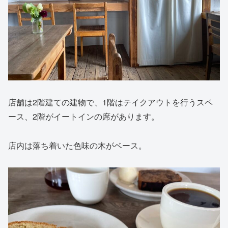
店舗は2階建ての建物で、1階はテイクアウトを行うスペ
ース、2階がイートインの席があります。
店内は落ち着いた色味の木がベース。