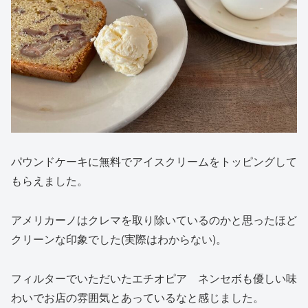
パウンドケーキに無料でアイスクリームをトッピングして
もらえました。
アメリカーノはクレマを取り除いているのかと思ったほど
クリーンな印象でした(実際はわからない)。
フィルターでいただいたエチオピア ネンセボも優しい味
わいでお店の雰囲気とあっているなと感じました。