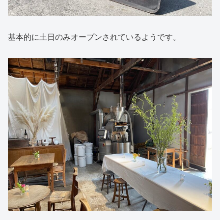
基本的に土日のみオープンされているようです。