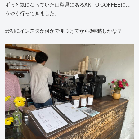
ずっと気になっていた山梨県にあるAKITO COFFEEによ
うやく行ってきました。
最初にインスタか何かで見つけてから3年越しかな？