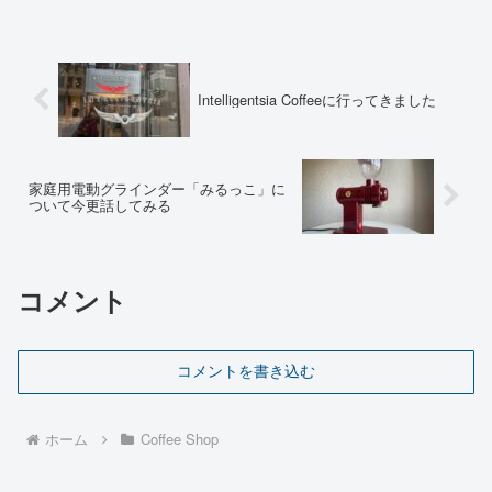
Intelligentsia Coffeeに行ってきました
家庭用電動グラインダー「みるっこ」に
ついて今更話してみる
コメント
コメントを書き込む
ホーム
Coffee Shop