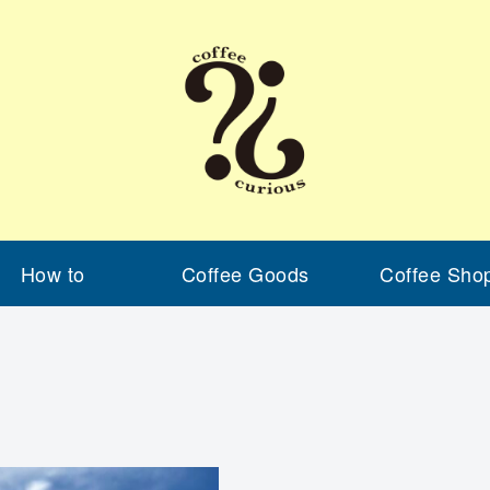
How to
Coffee Goods
Coffee Sho