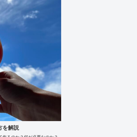
方を解説
て作るのか？何が必要なのか？